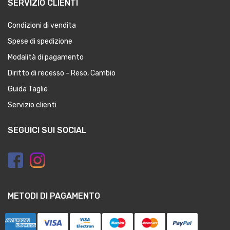
SERVIZIO CLIENTI
Condizioni di vendita
Spese di spedizione
Modalità di pagamento
Diritto di recesso - Reso, Cambio
Guida Taglie
Servizio clienti
SEGUICI SUI SOCIAL
METODI DI PAGAMENTO