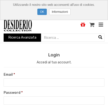
Utilizzando il nostro sito web acconsenti all'uso di cookies.
Informazioni
Ricerca Avanzata
Login
Accedi al tuo account.
Email
Password