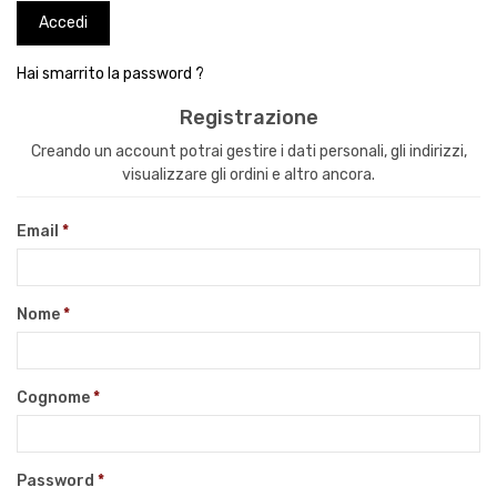
Hai smarrito la password ?
Registrazione
Creando un account potrai gestire i dati personali, gli indirizzi,
visualizzare gli ordini e altro ancora.
Email
Nome
Cognome
Password