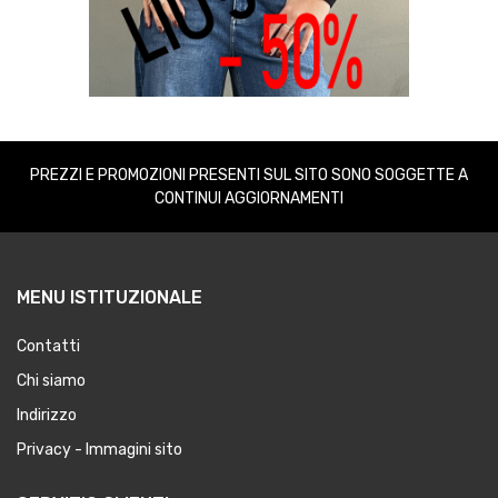
PREZZI E PROMOZIONI PRESENTI SUL SITO SONO SOGGETTE A
CONTINUI AGGIORNAMENTI
MENU ISTITUZIONALE
Contatti
Chi siamo
Indirizzo
Privacy - Immagini sito