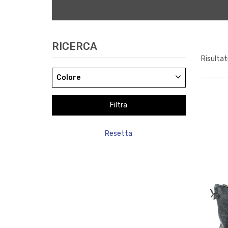
RICERCA
Risultat
Colore
Resetta