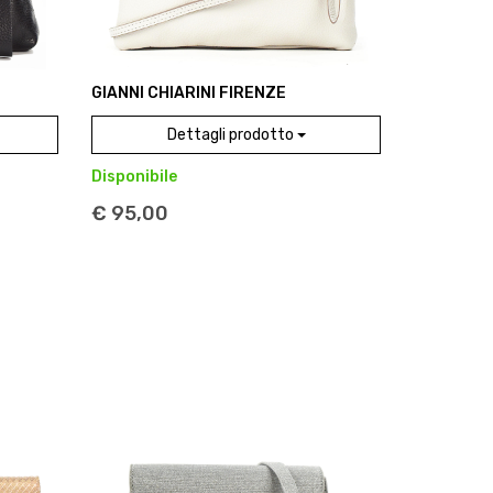
GIANNI CHIARINI FIRENZE
Dettagli prodotto
Disponibile
€ 95,00