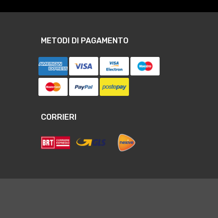
METODI DI PAGAMENTO
CORRIERI