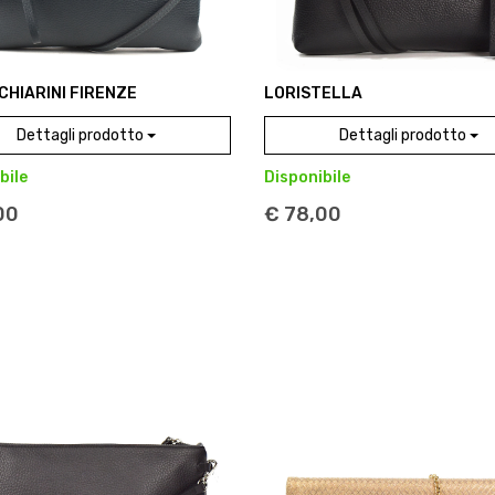
 CHIARINI FIRENZE
LORISTELLA
Dettagli prodotto
Dettagli prodotto
bile
Disponibile
00
€ 78,00