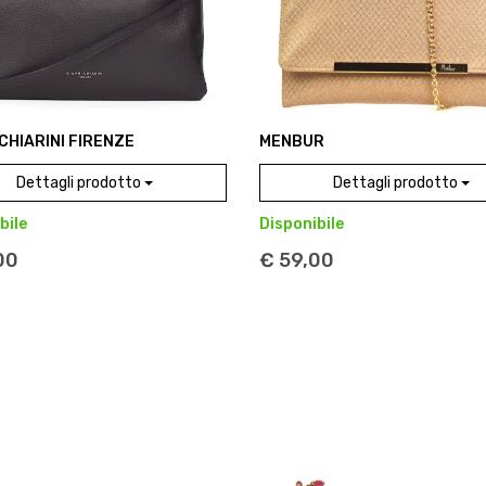
 CHIARINI FIRENZE
MENBUR
Dettagli prodotto
Dettagli prodotto
bile
Disponibile
00
€ 59,00