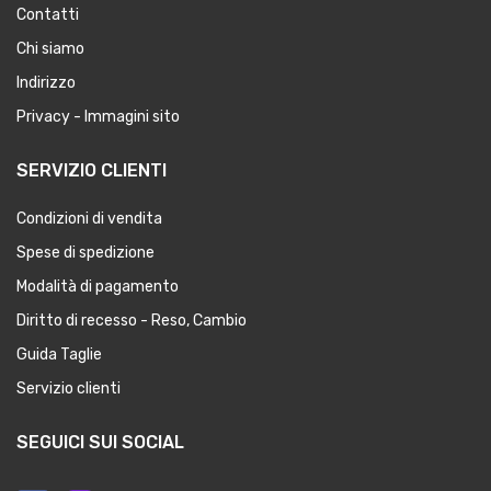
Contatti
Chi siamo
Indirizzo
Privacy - Immagini sito
SERVIZIO CLIENTI
Condizioni di vendita
Spese di spedizione
Modalità di pagamento
Diritto di recesso - Reso, Cambio
Guida Taglie
Servizio clienti
SEGUICI SUI SOCIAL