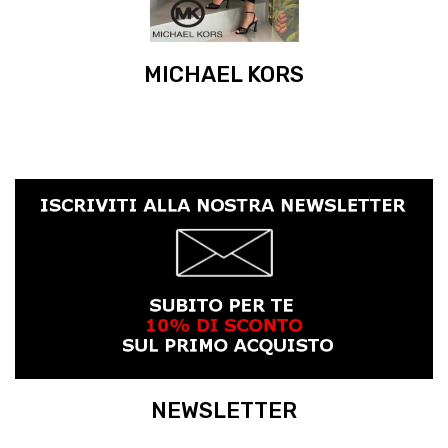
MICHAEL KORS
NEWSLETTER