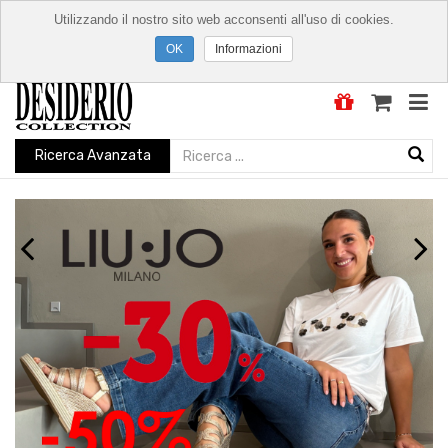
Utilizzando il nostro sito web acconsenti all'uso di cookies.
Informazioni
Ricerca Avanzata