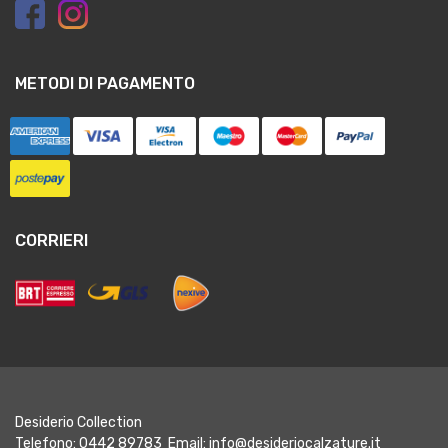
METODI DI PAGAMENTO
CORRIERI
Desiderio Collection
Telefono: 0442 89783 Email:
info@desideriocalzature.it