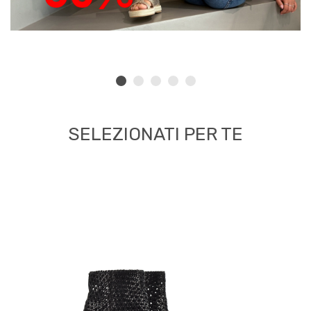
SELEZIONATI PER TE