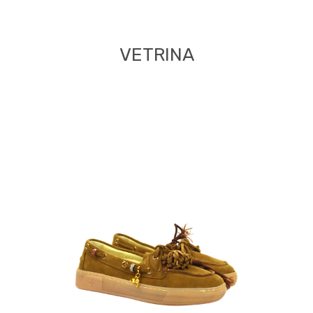
VETRINA