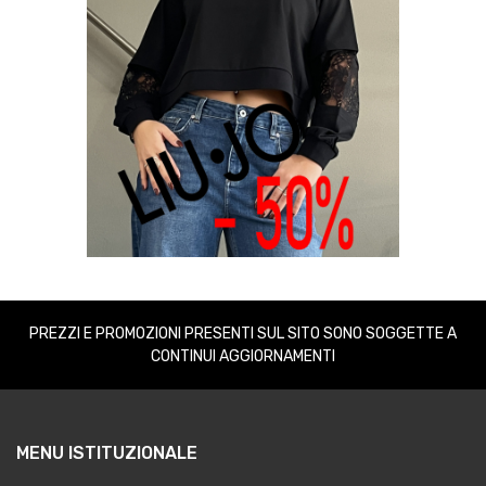
PREZZI E PROMOZIONI PRESENTI SUL SITO SONO SOGGETTE A
CONTINUI AGGIORNAMENTI
MENU ISTITUZIONALE