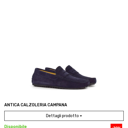
ANTICA CALZOLERIA CAMPANA
Dettagli prodotto
Disponibile