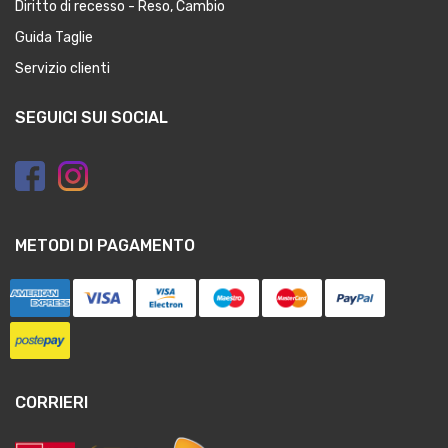
Diritto di recesso - Reso, Cambio
Guida Taglie
Servizio clienti
SEGUICI SUI SOCIAL
METODI DI PAGAMENTO
CORRIERI