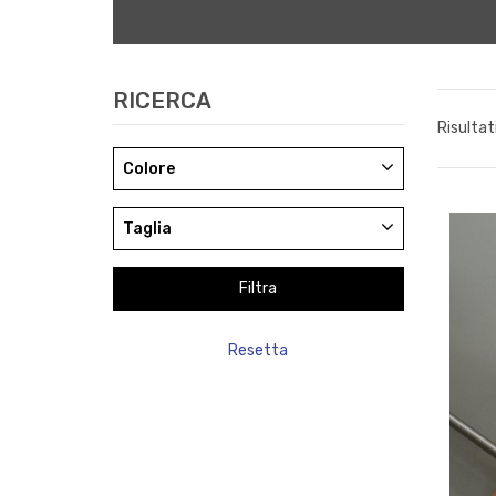
RICERCA
Risultat
Colore
Taglia
Resetta