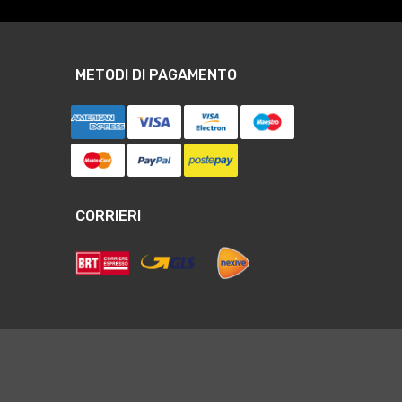
METODI DI PAGAMENTO
CORRIERI