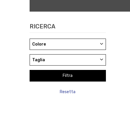
RICERCA
Colore
Taglia
Resetta