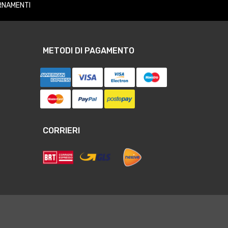
RNAMENTI
METODI DI PAGAMENTO
CORRIERI