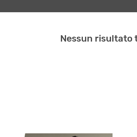
Nessun risultato 